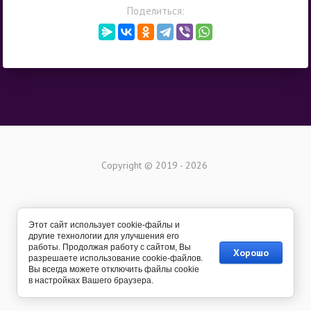
Поделиться:
Copyright © 2019 - 2026
Этот сайт использует cookie-файлы и
другие технологии для улучшения его
работы. Продолжая работу с сайтом, Вы
Хорошо
разрешаете использование cookie-файлов.
Вы всегда можете отключить файлы cookie
Создать сайт
в Мегагрупп.ру
в настройках Вашего браузера.