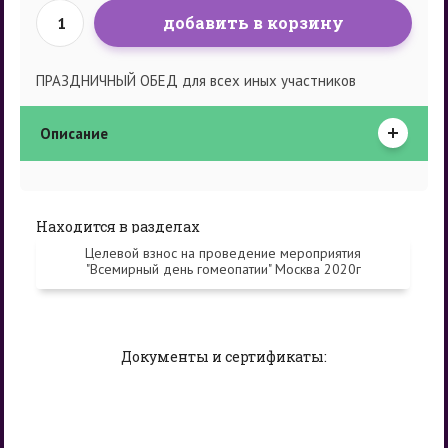
добавить в корзину
ПРАЗДНИЧНЫЙ ОБЕД для всех иных участников
Описание
Находится в разделах
Целевой взнос на проведение мероприятия
"Всемирный день гомеопатии" Москва 2020г
Документы и сертификаты: