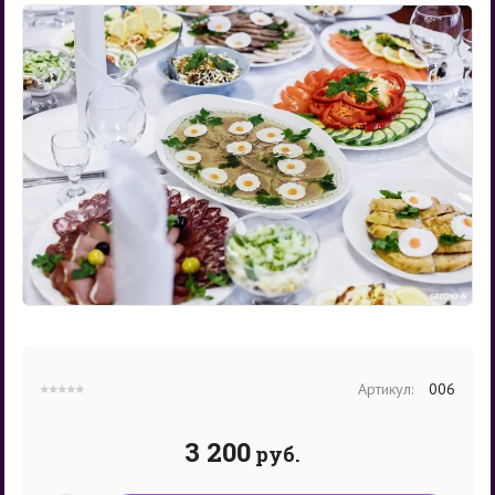
Артикул:
006
3 200
руб.